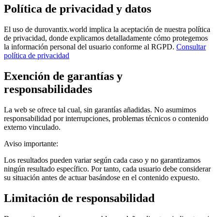
Política de privacidad y datos
El uso de durovantix.world implica la aceptación de nuestra política
de privacidad, donde explicamos detalladamente cómo protegemos
la información personal del usuario conforme al RGPD.
Consultar
política de privacidad
Exención de garantías y
responsabilidades
La web se ofrece tal cual, sin garantías añadidas. No asumimos
responsabilidad por interrupciones, problemas técnicos o contenido
externo vinculado.
Aviso importante:
Los resultados pueden variar según cada caso y no garantizamos
ningún resultado específico. Por tanto, cada usuario debe considerar
su situación antes de actuar basándose en el contenido expuesto.
Limitación de responsabilidad