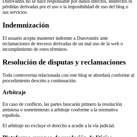
Durovantix no se hace responsable por daños directos, indirectos ni
pérdidas derivadas por el uso o la imposibilidad de uso del blog o
sus servicios.
Indemnización
El usuario acepta mantener indemne a Durovantix ante
reclamaciones de terceros derivadas de un mal uso de la web o
incumplimiento de estos términos.
Resolución de disputas y reclamaciones
Toda controversia relacionada con este blog se abordará conforme al
procedimiento descrito a continuación.
Arbitraje
En caso de conflicto, las partes buscarán primero la resolución
amistosa o sometimiento a arbitraje conforme a la normativa
española.
El arbitraje no excluye el derecho a acudir a la vía judicial.