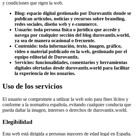
y condiciones que rigen la web.
Blog: espacio digital gestionado por Durovantix donde se
publican artículos, noticias y recursos sobre branding,
redes sociales, diseño web y e-commerce.
Usuario: toda persona física o jurídica que accede y
navega por cualquier sección del blog durovantix.world,
ya sea de manera ocasional o frecuente.
Contenido: toda información, texto, imagen, gráfico,
video o material publicado en la web, gestionado por el
equipo editorial de Durovantix.
Servicios: funcionalidades, comentarios y herramientas
digitales ofertadas desde durovantix.world para facilitar
la experiencia de los usuarios.
Uso de los servicios
El usuario se compromete a utilizar la web solo para fines lícitos y
conforme a la normativa española, evitando cualquier conducta que
pueda dañar la imagen, intereses o derechos de durovantix.world.
Elegibilidad
Esta web está dirigida a personas mayores de edad legal en España.