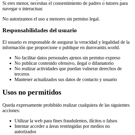
Si eres menor, necesitas el consentimiento de padres o tutores para
navegar o interactuar.
No autorizamos el uso a menores sin permiso legal.
Responsabilidades del usuario
El usuario es responsable de asegurar la veracidad y legalidad de la
información que proporcione o publique en durovantix.world.
No facilitar datos personales ajenos sin permiso expreso
No publicar contenido ofensivo, ilegal o difamatorio
No realizar actividades que puedan vulnerar derechos de
terceros
Mantener actualizados sus datos de contacto y usuario
Usos no permitidos
Queda expresamente prohibido realizar cualquiera de las siguientes
acciones:
Utilizar la web para fines fraudulentos, ilícitos o falsos
Intentar acceder a áreas restringidas por medios no
autorizados