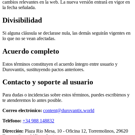
cambios relevantes en la web. La nueva versión entrará en vigor en
la fecha señalada.
Divisibilidad
Si alguna cláusula se declarase nula, las demás seguirán vigentes en
lo que no se vean afectadas.
Acuerdo completo
Estos términos constituyen el acuerdo íntegro entre usuario y
Durovantix, sustituyendo pactos anteriores.
Contacto y soporte al usuario
Para dudas o incidencias sobre estos términos, puedes escribirnos y
te atenderemos lo antes posible.
Correo electrónico:
content@durovantix.world
Teléfono:
+34 988 148832
Dirección:
Plaza Rio Mesa, 10 - Oficina 12, Torremolinos, 29620