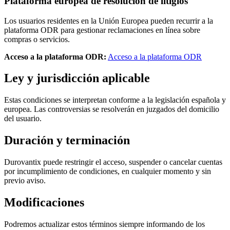
Plataforma europea de resolución de litigios
Los usuarios residentes en la Unión Europea pueden recurrir a la
plataforma ODR para gestionar reclamaciones en línea sobre
compras o servicios.
Acceso a la plataforma ODR:
Acceso a la plataforma ODR
Ley y jurisdicción aplicable
Estas condiciones se interpretan conforme a la legislación española y
europea. Las controversias se resolverán en juzgados del domicilio
del usuario.
Duración y terminación
Durovantix puede restringir el acceso, suspender o cancelar cuentas
por incumplimiento de condiciones, en cualquier momento y sin
previo aviso.
Modificaciones
Podremos actualizar estos términos siempre informando de los