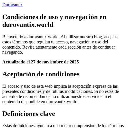
Durovantix
Condiciones de uso y navegación en
durovantix.world
Bienvenido a durovantix.world. Al utilizar nuestro blog, aceptas
estos términos que regulan tu acceso, navegación y uso del
contenido. Revisa atentamente cada sección antes de continuar
navegando.
Actualizado el 27 de noviembre de 2025
Aceptación de condiciones
El acceso y uso de esta web implica la aceptación expresa de las
presentes condiciones y de futuras modificaciones. Si no estás de
acuerdo, te recomendamos no utilizar nuestros servicios ni el
contenido disponible en durovantix.world.
Definiciones clave
Estas definiciones ayudan a una mejor comprensión de los términos