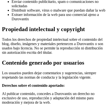
Enviar contenido publicitario, spam o comunicaciones no
solicitadas
Distribuir software, virus o malware que puedan dañar la web
Extraer información de la web para uso comercial ajeno a
Durovantix
Propiedad intelectual y copyright
Todos los derechos de propiedad intelectual sobre el contenido del
blog, diseño, imágenes y materiales pertenecen a Durovantix o son
usados bajo licencia. No se permite la reproducción ni distribución
sin autorización escrita del titular.
Contenido generado por usuarios
Los usuarios pueden dejar comentarios y sugerencias, siempre
respetando las normas de conducta y la legislación vigente.
Derechos sobre el contenido aportado:
Al publicar contenido, concedes a Durovantix un derecho no
exclusivo de uso, reproducción y adaptación del mismo para
moderación y mejora de la web.