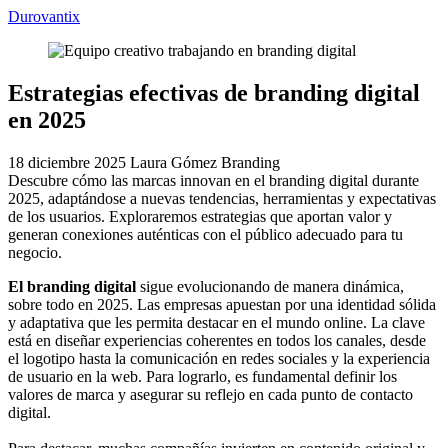
Durovantix
Estrategias efectivas de branding digital
en 2025
18 diciembre 2025
Laura Gómez
Branding
Descubre cómo las marcas innovan en el branding digital durante
2025, adaptándose a nuevas tendencias, herramientas y expectativas
de los usuarios. Exploraremos estrategias que aportan valor y
generan conexiones auténticas con el público adecuado para tu
negocio.
El branding digital
sigue evolucionando de manera dinámica,
sobre todo en 2025. Las empresas apuestan por una identidad sólida
y adaptativa que les permita destacar en el mundo online. La clave
está en diseñar experiencias coherentes en todos los canales, desde
el logotipo hasta la comunicación en redes sociales y la experiencia
de usuario en la web. Para lograrlo, es fundamental definir los
valores de marca y asegurar su reflejo en cada punto de contacto
digital.